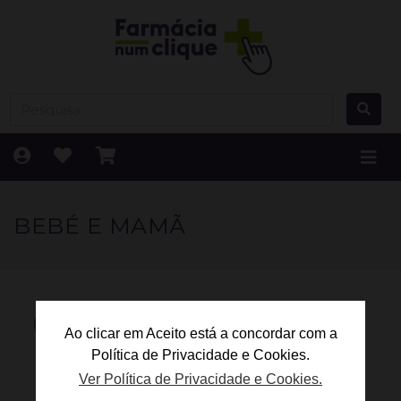
BEBÉ E MAMÃ
-10%
-10%
Ao clicar em Aceito está a concordar com a
Política de Privacidade e Cookies.
Ver Política de Privacidade e Cookies.