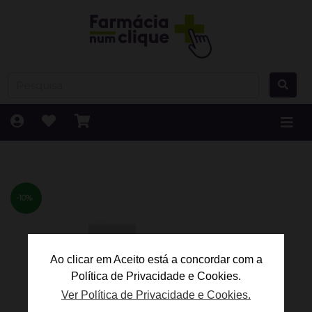
-10%
Ao clicar em Aceito está a concordar com a
Política de Privacidade e Cookies.
Ver Política de Privacidade e Cookies.