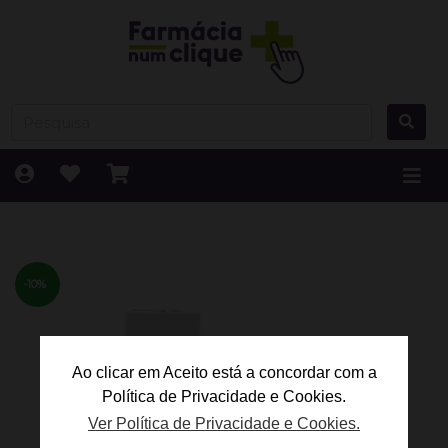
-10%
Ao clicar em Aceito está a concordar com a
Política de Privacidade e Cookies.
Ver Política de Privacidade e Cookies.