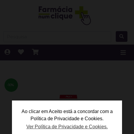
-10%
Ao clicar em Aceito está a concordar com a
Política de Privacidade e Cookies.
Ver Política de Privacidade e Cookies.