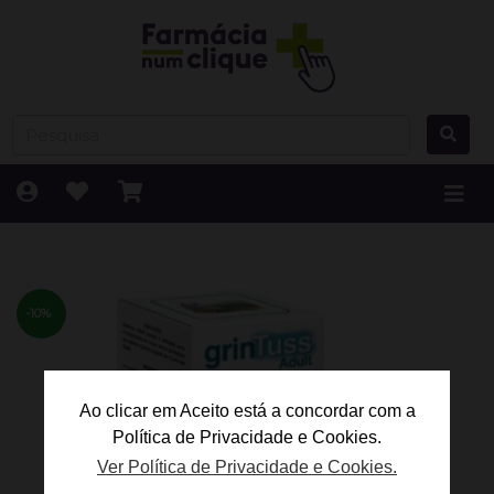
-10%
Ao clicar em Aceito está a concordar com a
Política de Privacidade e Cookies.
Ver Política de Privacidade e Cookies.