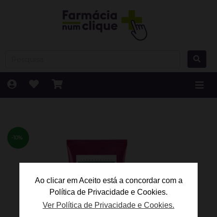
-10%
Ao clicar em Aceito está a concordar com a
Política de Privacidade e Cookies.
Ver Política de Privacidade e Cookies.