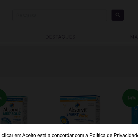
DESTAQUES
MA
%
-14%
 clicar em Aceito está a concordar com a Política de Privacidad