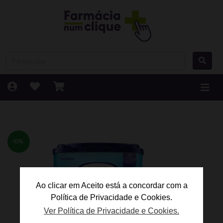
-10%
Ao clicar em Aceito está a concordar com a
Política de Privacidade e Cookies.
Ver Política de Privacidade e Cookies.